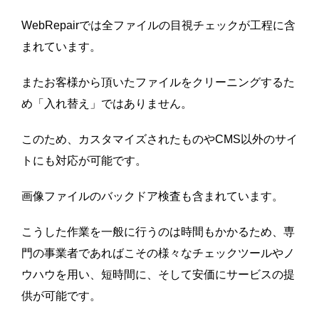
WebRepairでは全ファイルの目視チェックが工程に含
まれています。
またお客様から頂いたファイルをクリーニングするた
め「入れ替え」ではありません。
このため、カスタマイズされたものやCMS以外のサイ
トにも対応が可能です。
画像ファイルのバックドア検査も含まれています。
こうした作業を一般に行うのは時間もかかるため、専
門の事業者であればこその様々なチェックツールやノ
ウハウを用い、短時間に、そして安価にサービスの提
供が可能です。