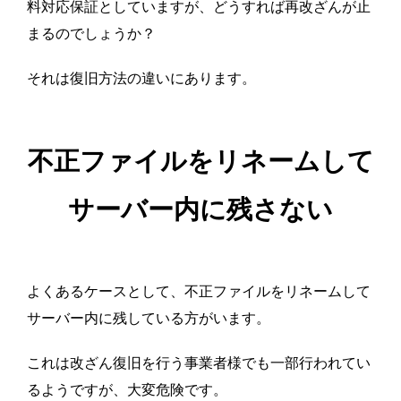
料対応保証としていますが、どうすれば再改ざんが止
まるのでしょうか？
それは復旧方法の違いにあります。
不正ファイルをリネームして
サーバー内に残さない
よくあるケースとして、
不正ファイルをリネームして
サーバー内に残している方がいます。
これは改ざん復旧を行う事業者様でも一部行われてい
るようですが、大変危険です。