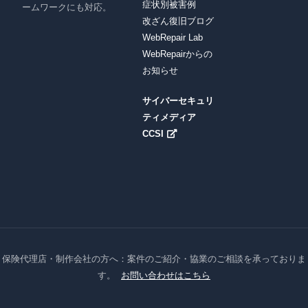
症状別被害例
ームワークにも対応。
改ざん復旧ブログ
WebRepair Lab
WebRepairからの
お知らせ
サイバーセキュリ
ティメディア
CCSI
保険代理店・制作会社の方へ：案件のご紹介・協業のご相談を承っておりま
す。
お問い合わせはこちら