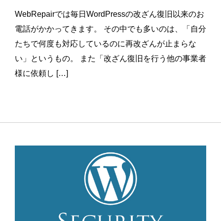
WebRepairでは毎日WordPressの改ざん復旧以来のお
電話がかかってきます。 その中でも多いのは、「自分
たちで何度も対応しているのに再改ざんが止まらな
い」というもの。 また「改ざん復旧を行う他の事業者
様に依頼し […]