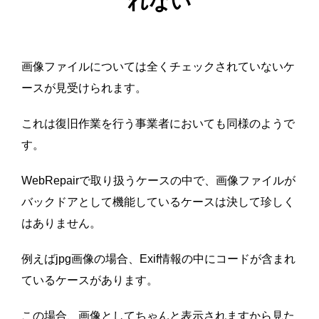
れない
画像ファイルについては全くチェックされていないケ
ースが見受けられます。
これは復旧作業を行う事業者においても同様のようで
す。
WebRepairで取り扱うケースの中で、画像ファイルが
バックドアとして機能しているケースは決して珍しく
はありません。
例えばjpg画像の場合、Exif情報の中にコードが含まれ
ているケースがあります。
この場合、画像としてちゃんと表示されますから見た