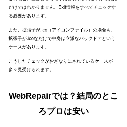
だけではわかりません。Exif情報をすべてチェックす
る必要があります。
また、拡張子が.ico（アイコンファイル）の場合も、
拡張子が.icoなだけで中身は立派なバックドアという
ケースがあります。
こうしたチェックがおざなりにされているケースが
多々見受けられます。
WebRepairでは？結局のとこ
ろプロは安い