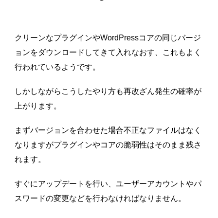
クリーンなプラグインやWordPressコアの同じバージ
ョンをダウンロードしてきて入れなおす、これもよく
行われているようです。
しかしながらこうしたやり方も再改ざん発生の確率が
上がります。
まずバージョンを合わせた場合不正なファイルはなく
なりますがプラグインやコアの脆弱性はそのまま残さ
れます。
すぐにアップデートを行い、ユーザーアカウントやパ
スワードの変更などを行わなければなりません。