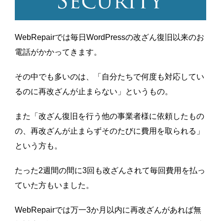
WebRepairでは毎日WordPressの改ざん復旧以来のお
電話がかかってきます。
その中でも多いのは、「自分たちで何度も対応してい
るのに再改ざんが止まらない」というもの。
また「改ざん復旧を行う他の事業者様に依頼したもの
の、再改ざんが止まらずそのたびに費用を取られる」
という方も。
たった2週間の間に3回も改ざんされて毎回費用を払っ
ていた方もいました。
WebRepairでは万一3か月以内に再改ざんがあれば無