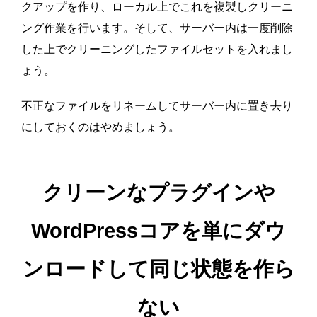
クアップを作り、ローカル上でこれを複製しクリーニ
ング作業を行います。そして、サーバー内は一度削除
した上でクリーニングしたファイルセットを入れまし
ょう。
不正なファイルをリネームしてサーバー内に置き去り
にしておくのはやめましょう。
クリーンなプラグインや
WordPressコアを単にダウ
ンロードして同じ状態を作ら
ない