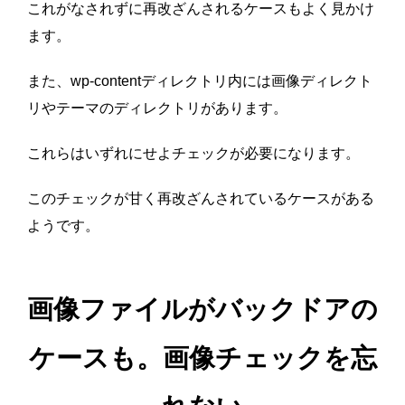
これがなされずに再改ざんされるケースもよく見かけ
ます。
また、wp-contentディレクトリ内には画像ディレクト
リやテーマのディレクトリがあります。
これらはいずれにせよチェックが必要になります。
このチェックが甘く再改ざんされているケースがある
ようです。
画像ファイルがバックドアの
ケースも。画像チェックを忘