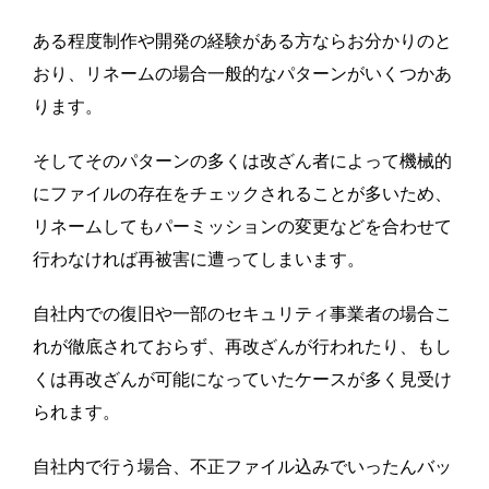
ある程度制作や開発の経験がある方ならお分かりのと
おり、リネームの場合一般的なパターンがいくつかあ
ります。
そしてそのパターンの多くは改ざん者によって機械的
にファイルの存在をチェックされることが多いため、
リネームしてもパーミッションの変更などを合わせて
行わなければ再被害に遭ってしまいます。
自社内での復旧や一部のセキュリティ事業者の場合こ
れが徹底されておらず、再改ざんが行われたり、もし
くは再改ざんが可能になっていたケースが多く見受け
られます。
自社内で行う場合、
不正ファイル込みでいったんバッ