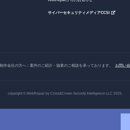
サイバーセキュリティメディアCCSI
制作会社の方へ：案件のご紹介・協業のご相談を承っております。
お問い
copyright © WebRepair by Cross&Crown Security Intelligence LLC 2025.