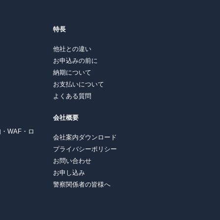
特長
他社との違い
お申込みの前に
納期について
お支払いについて
よくある質問
会社概要
知・WAF・ロ
会社案内ダウンロード
プライバシーポリシー
お問い合わせ
お申し込み
警察関係者の皆様へ