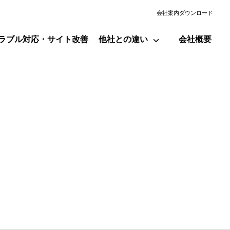
会社案内ダウンロード
ラブル対応・サイト改善
他社との違い
会社概要