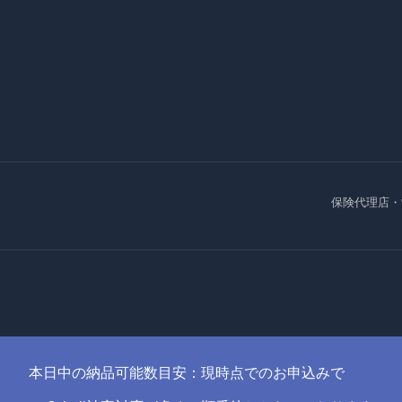
保険代理店・