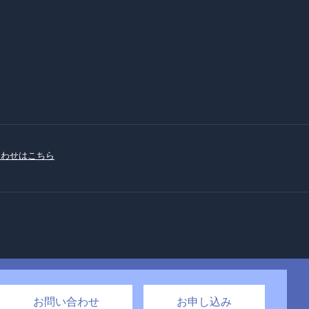
合わせはこちら
お問い合わせ
お申し込み