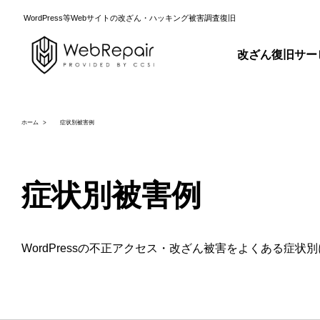
WordPress等Webサイトの改ざん・ハッキング被害調査復旧
改ざん復旧サー
ホーム
症状別被害例
症状別被害例
WordPressの不正アクセス・改ざん被害をよくある症状