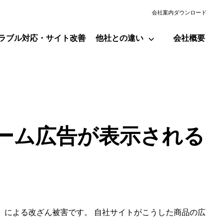
会社案内ダウンロード
ラブル対応・サイト改善
他社との違い
会社概要
ーム広告が表示される
ェア」による改ざん被害です。 自社サイトがこうした商品の広