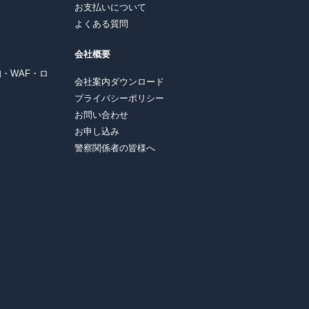
お支払いについて
よくある質問
会社概要
知・WAF・ロ
会社案内ダウンロード
プライバシーポリシー
お問い合わせ
お申し込み
警察関係者の皆様へ