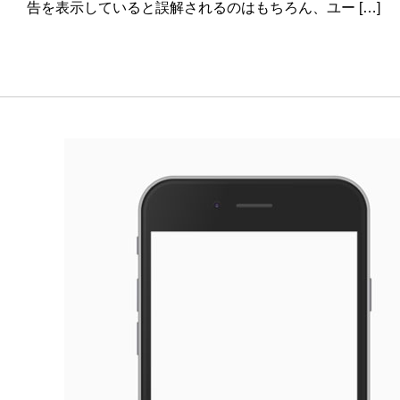
告を表示していると誤解されるのはもちろん、ユー […]