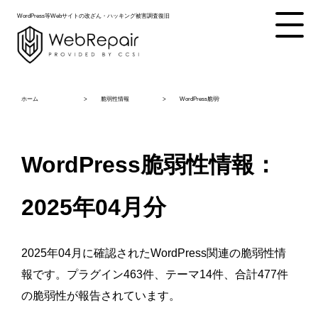
WordPress等Webサイトの改ざん・ハッキング被害調査復旧
ホーム
脆弱性情報
WordPress脆弱性情報：2025年04月分
WordPress脆弱性情報：
2025年04月分
2025年04月に確認されたWordPress関連の脆弱性情
報です。プラグイン463件、テーマ14件、合計477件
の脆弱性が報告されています。