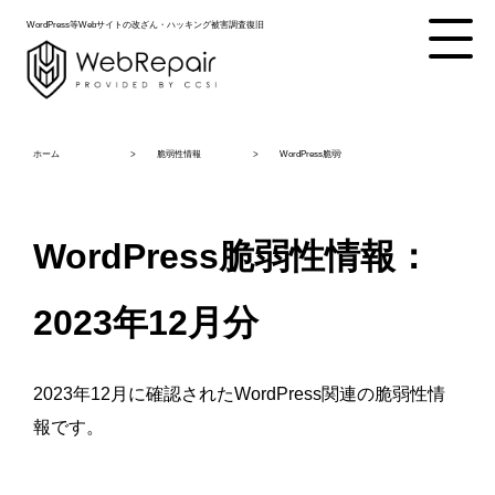
WordPress等Webサイトの改ざん・ハッキング被害調査復旧
ホーム
脆弱性情報
WordPress脆弱性情報：2023年12月分
WordPress脆弱性情報：
2023年12月分
2023年12月に確認されたWordPress関連の脆弱性情
報です。