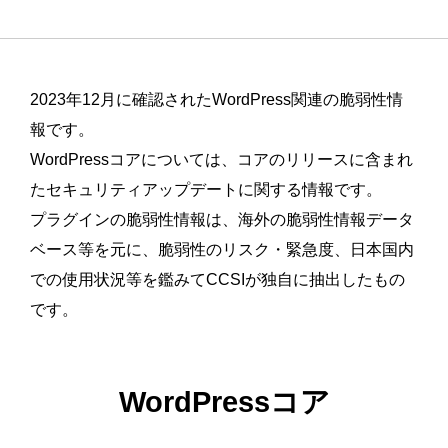
2023年12月に確認されたWordPress関連の脆弱性情
報です。
WordPressコアについては、コアのリリースに含まれ
たセキュリティアップデートに関する情報です。
プラグインの脆弱性情報は、海外の脆弱性情報データ
ベース等を元に、脆弱性のリスク・緊急度、日本国内
での使用状況等を鑑みてCCSIが独自に抽出したもの
です。
WordPressコア