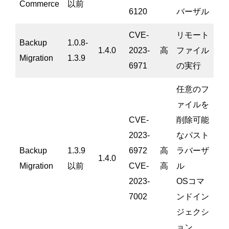
Commerce
以前
6120
バーザル
CVE-
リモート
Backup
1.0.8-
1.4.0
2023-
高
ファイル
Migration
1.3.9
6971
の実行
任意のフ
ァイルを
CVE-
削除可能
2023-
なパスト
Backup
1.3.9
6972
高
ラバーザ
1.4.0
Migration
以前
CVE-
高
ル
2023-
OSコマ
7002
ンドイン
ジェクシ
ョン