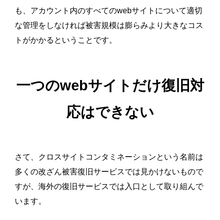
も、アカウント内のすべてのwebサイトについて適切
な管理をしなければ被害規模は膨らみより大きなコス
トがかかるということです。
一つのwebサイトだけ復旧対
応はできない
さて、クロスサイトコンタミネーションという名前は
多くの改ざん被害復旧サービスでは見かけないもので
すが、海外の復旧サービスでは入口として取り組んで
います。