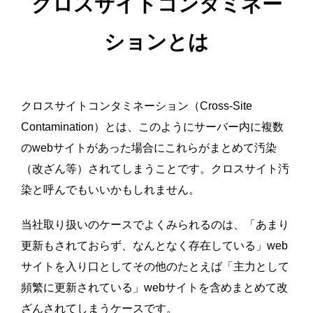
クロスサイトコンタミネー
ションとは
クロスサイトコンタミネーション（Cross-Site
Contamination）とは、このようにサーバー内に複数
のwebサイトがあった場合にこれらがまとめて汚染
（改ざん等）されてしまうことです。クロスサイト汚
染と呼んでもいいかもしれません。
当社取り扱いのケースでよくみられるのは、「あまり
更新もされておらず、なんとなく存在している」web
サイトを入り口としてその他のたとえば「主力として
頻繁に更新されている」webサイトを含めまとめて改
ざんされてしまうケースです。