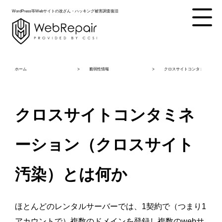
WordPress等Webサイトの改ざん・ハッキング被害調査復旧
ホーム
脆弱性情報
クロスサイトコンタミネーショ
クロスサイトコンタミネ
ーション（クロスサイト
汚染）とは何か
ほとんどのレンタルサーバーでは、1契約で（つまり1
アカウントで）複数のドメインを登録し複数のwebサ