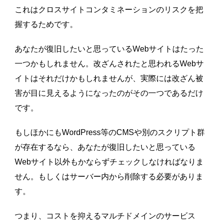
これはクロスサイトコンタミネーションのリスクを把
握するためです。
あなたが復旧したいと思っているWebサイトはたった
一つかもしれません。改ざんされたと思われるWebサ
イトはそれだけかもしれませんが、実際には改ざん被
害が目に見えるようになったのがその一つであるだけ
です。
もしほかにもWordPress等のCMSや別のスクリプト群
が存在するなら、あなたが復旧したいと思っている
Webサイト以外もかならずチェックしなければなりま
せん。もしくはサーバー内から削除する必要がありま
す。
つまり、コストを抑えるマルチドメインのサービス