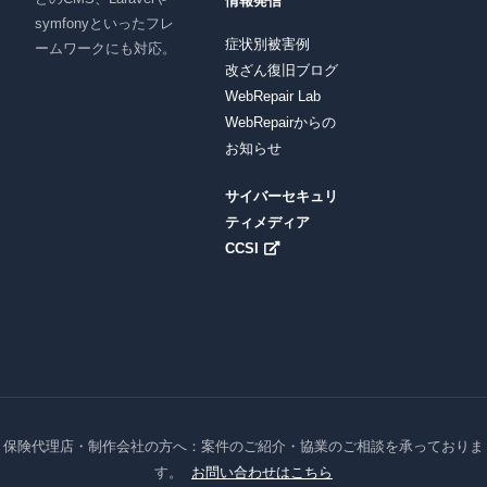
情報発信
symfonyといったフレ
症状別被害例
ームワークにも対応。
改ざん復旧ブログ
WebRepair Lab
WebRepairからの
お知らせ
サイバーセキュリ
ティメディア
CCSI
保険代理店・制作会社の方へ：案件のご紹介・協業のご相談を承っておりま
す。
お問い合わせはこちら