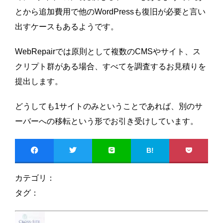
とから追加費用で他のWordPressも復旧が必要と言い
出すケースもあるようです。
WebRepairでは原則として複数のCMSやサイト、ス
クリプト群がある場合、すべてを調査するお見積りを
提出します。
どうしても1サイトのみということであれば、別のサ
ーバーへの移転という形でお引き受けしています。
B!
カテゴリ：
タグ：