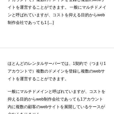
イトを運営することができます。 一般にマルチドメイ
ンと呼ばれていますが、コストを抑える目的からweb
制作会社であっても1 […]
ほとんどのレンタルサーバーでは、1契約で（つまり1
アカウントで）複数のドメインを登録し複数のwebサ
イトを運営することができます。
一般にマルチドメインと呼ばれていますが、コストを
抑える目的からweb制作会社であっても1アカウント
内に複数の顧客のwebサイトを展開しているケースが