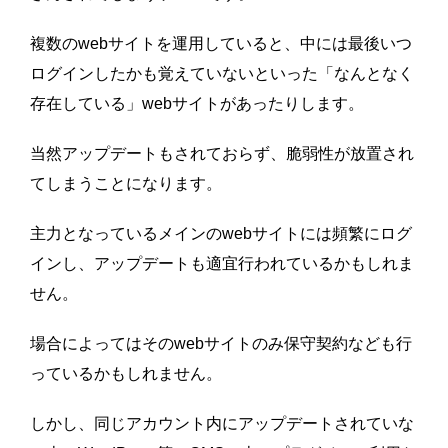
複数のwebサイトを運用していると、中には最後いつ
ログインしたかも覚えていないといった「なんとなく
存在している」webサイトがあったりします。
当然アップデートもされておらず、脆弱性が放置され
てしまうことになります。
主力となっているメインのwebサイトには頻繁にログ
インし、アップデートも適宜行われているかもしれま
せん。
場合によってはそのwebサイトのみ保守契約なども行
っているかもしれません。
しかし、同じアカウント内にアップデートされていな