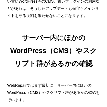
い古いWordPress等のCMS、古いプラグインの利用な
どがあれば、そうしたアップデートも保守もメインサ
イトを守る役割を果たせないことになります。
サーバー内にほかの
WordPress（CMS）やスク
リプト群があるかの確認
WebRepairではまず最初に、サーバー内にほかの
WordPress（CMS）やスクリプト群があるかの確認を
行います。