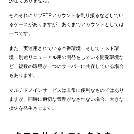
少なくありません。
それぞれにサブFTPアカウントを割り振るなどしてい
るケースがありますが、あくまでアカウントとしては
一つです。
また、実運用されている本番環境、そしてテスト環
境、別途リニューアル用の開発をしている開発環境な
ど、複数の環境が一つのサーバーに共存している場合
もあります。
マルチドメインサービスは非常に便利なものではあり
ますが、同時に適切な管理がなされない場合、大きな
損失を発生させます。