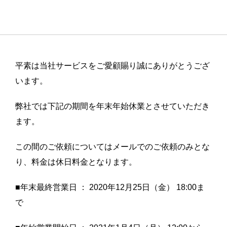
平素は当社サービスをご愛顧賜り誠にありがとうござ
います。
弊社では下記の期間を年末年始休業とさせていただき
ます。
この間のご依頼についてはメールでのご依頼のみとな
り、料金は休日料金となります。
■年末最終営業日 ： 2020年12月25日（金） 18:00ま
で