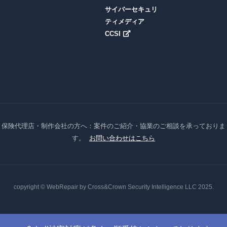
サイバーセキュリ
ティメディア
CCSI
保険代理店・制作会社の方へ：案件のご紹介・協業のご相談を承っておりま
す。
お問い合わせはこちら
copyright © WebRepair by Cross&Crown Security Intelligence LLC 2025.