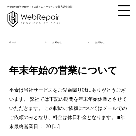
WordPress等Webサイトの改ざん・ハッキング被害調査復旧
ホーム
お知らせ
お知らせ
年末年始の営業について
平素は当社サービスをご愛顧賜り誠にありがとうござ
います。 弊社では下記の期間を年末年始休業とさせて
いただきます。 この間のご依頼についてはメールでの
ご依頼のみとなり、料金は休日料金となります。 ■年
末最終営業日 ： 20 […]