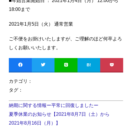
■年始営業開始日 ： 2021年1月4日（月） 12:00から
18:00まで
2021年1月5日（火） 通常営業
ご不便をお掛けいたしますが、ご理解のほど何卒よろ
しくお願いいたします。
B!
カテゴリ：
タグ：
納期に関する情報ー平常に回復しましたー
夏季休業のお知らせ【2021年8月7日（土）から
2021年8月16日（月）】