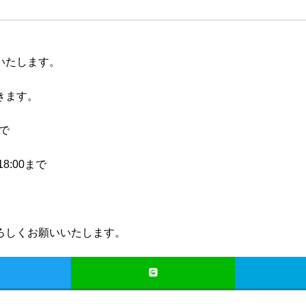
いたします。
きます。
まで
8:00まで
ろしくお願いいたします。