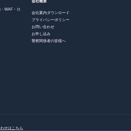
会社概要
知・WAF・ロ
会社案内ダウンロード
プライバシーポリシー
お問い合わせ
お申し込み
警察関係者の皆様へ
合わせはこちら