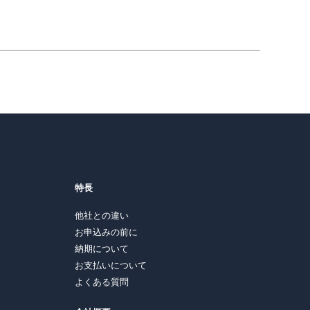
特長
他社との違い
お申込みの前に
納期について
お支払いについて
よくある質問