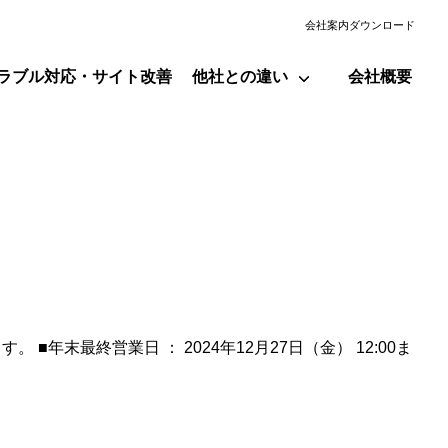
会社案内ダウンロード
ラブル対応・サイト改善
他社との違い
会社概要
末最終営業日 ： 2024年12月27日（金） 12:00ま