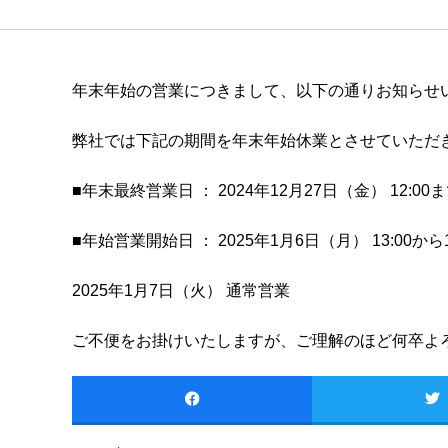
年末年始の営業につきまして、以下の通りお知らせ
弊社では下記の期間を年末年始休業とさせていただ
■年末最終営業日 ： 2024年12月27日（金） 12:00
■年始営業開始日 ： 2025年1月6日（月） 13:00から1
2025年1月7日（火） 通常営業
ご不便をお掛けいたしますが、ご理解のほど何卒よ