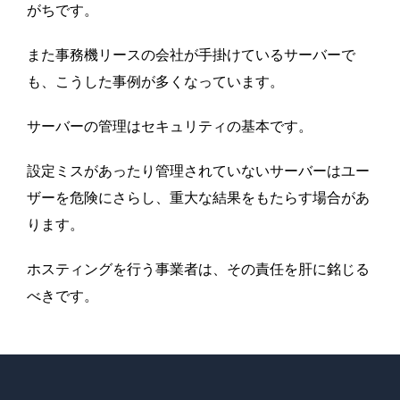
がちです。
また事務機リースの会社が手掛けているサーバーで
も、こうした事例が多くなっています。
サーバーの管理はセキュリティの基本です。
設定ミスがあったり管理されていないサーバーはユー
ザーを危険にさらし、重大な結果をもたらす場合があ
ります。
ホスティングを行う事業者は、その責任を肝に銘じる
べきです。