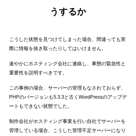
うするか
こうした状態を見つけてしまった場合、間違っても実
際に情報を抜き取ったりしてはいけません。
速やかにホスティング会社に連絡し、事態の緊急性と
重要性を説明すべきです。
この事例の場合、サーバーの管理もなされておらず、
PHPのバージョンも5.3.3と古くWordPressのアップデ
ートもできない状態でした。
制作会社がホスティング事業を行い自社でサーバーを
管理している場合、こうした管理不足サーバーになり