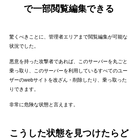
で一部閲覧編集できる
驚くべきことに、管理者エリアまで閲覧編集が可能な
状況でした。
悪意を持った攻撃者であれば、このサーバーを丸ごと
乗っ取り、このサーバーを利用しているすべてのユー
ザーのwebサイトを改ざん・削除したり、乗っ取った
りできます。
非常に危険な状態と言えます。
こうした状態を見つけたらど