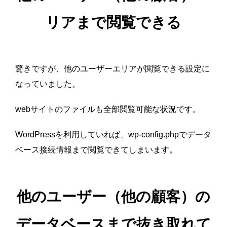
リアまで閲覧できる
驚きですが、他のユーザーエリアが閲覧できる設定に
なっていました。
webサイトのファイルも全部閲覧可能な状況です。
WordPressを利用していれば、wp-config.phpでデータ
ベース接続情報まで閲覧できてしまいます。
他のユーザー（他の顧客）の
データベースまで抜き取れて