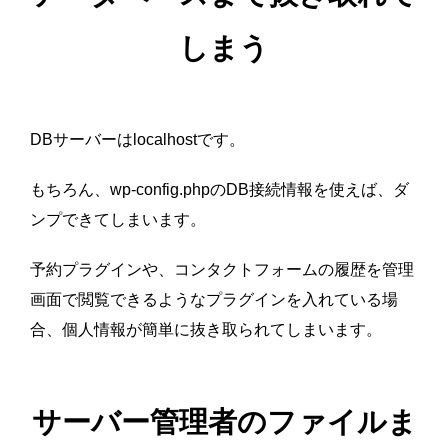
しまう
DBサーバーはlocalhostです。
もちろん、wp-config.phpのDB接続情報を使えば、ダ
ンプできてしまいます。
予約プラグインや、コンタクトフォームの履歴を管理
画面で閲覧できるようなプラグインを入れている場
合、個人情報が簡単に抜き取られてしまいます。
サーバー管理者のファイルま