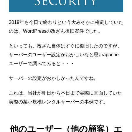
2019年も今日で終わりという大みそかに格闘していた
のは、WordPressの改ざん復旧案件でした。
といっても、改ざん自体はすぐに復旧したのですが、
サーバーのユーザー設定がおかしいなと思いapache
ユーザーで調べてみると・・・
サーバーの設定がおかしかったんですね。
これは、当社が昨日から本日まで実際に直面していた
実際の某小規模レンタルサーバーの事例です。
他のユーザー（他の顧客）エ