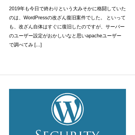
2019年も今日で終わりという大みそかに格闘していた
のは、WordPressの改ざん復旧案件でした。 といって
も、改ざん自体はすぐに復旧したのですが、サーバー
のユーザー設定がおかしいなと思いapacheユーザー
で調べてみ […]