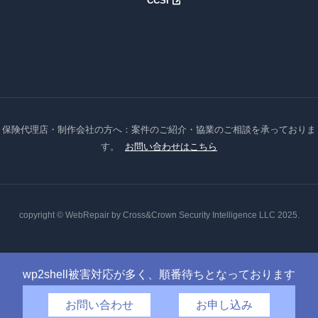
CCSI
保険代理店・制作会社の方へ：案件のご紹介・協業のご相談を承っておりま
す。
お問い合わせはこちら
copyright © WebRepair by Cross&Crown Security Intelligence LLC 2025.
wp2shell被害対応が多く、順番待ちとなっております
お問い合わせ
お申し込み