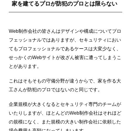
家を建てるプロが防犯のプロとは限らない
Web制作会社の皆さんはデザインや構成についてプロ
フェッショナルではありますが、セキュリティにおい
てもプロフェッショナルであるケースは大変少なく、
せっかくのWebサイトが改ざん被害に遭ってしまうこ
とがあります。
これはそもそもの守備分野が違うからで、家を作る大
工さんが防犯のプロではないのと同じです。
企業規模が大きくなるとセキュリティ専門のチームが
いたりしますが、ほとんどのWeb制作会社はそれほど
の規模になく、また規模の大きい制作会社に依頼した
場合費用も高額になってしまいます。