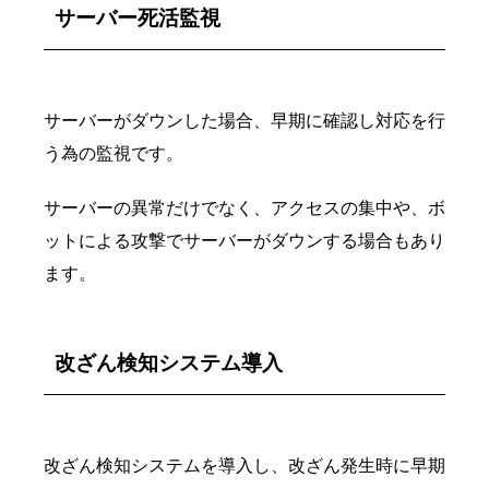
サーバー死活監視
サーバーがダウンした場合、早期に確認し対応を行
う為の監視です。
サーバーの異常だけでなく、アクセスの集中や、ボ
ットによる攻撃でサーバーがダウンする場合もあり
ます。
改ざん検知システム導入
改ざん検知システムを導入し、改ざん発生時に早期