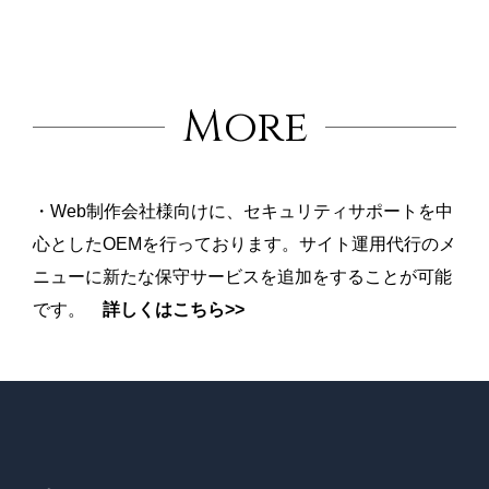
More
・Web制作会社様向けに、セキュリティサポートを中
心としたOEMを行っております。サイト運用代行のメ
ニューに新たな保守サービスを追加をすることが可能
です。
詳しくはこちら>>