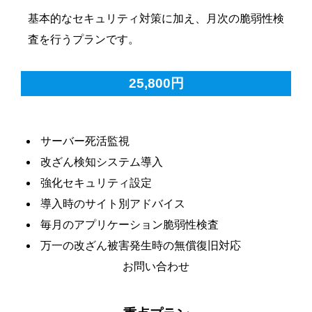
基本的なセキュリティ対策に加え、月次の脆弱性検
査を行うプランです。
25,800円
サーバー死活監視
改ざん検知システム導入
強化セキュリティ設定
導入時のサイト別アドバイス
毎月のアプリケーション脆弱性検査
万一の改ざん被害発生時の無償復旧対応
お問い合わせ