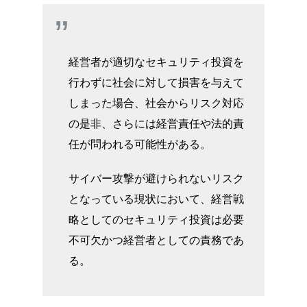
経営者が適切なセキュリティ投資を
行わずに社会に対して損害を与えて
しまった場合、社会からリスク対応
の是非、さらには経営責任や法的責
任が問われる可能性がある。
サイバー攻撃が避けられないリスク
となっている現状において、経営戦
略としてのセキュリティ投資は必要
不可欠かつ経営者としての責務であ
る。