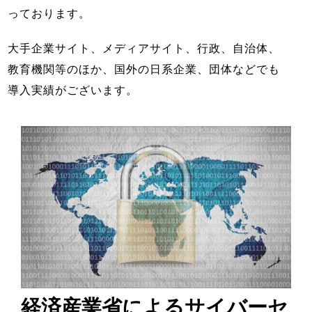
っております。
大手企業サイト、メディアサイト、行政、自治体、
教育機関等のほか、国外の日系企業、団体などでも
導入実績がございます。
経済産業省によるサイバーセ