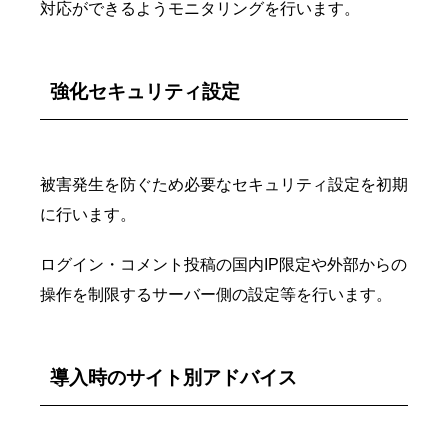
対応ができるようモニタリングを行います。
強化セキュリティ設定
被害発生を防ぐため必要なセキュリティ設定を初期
に行います。
ログイン・コメント投稿の国内IP限定や外部からの
操作を制限するサーバー側の設定等を行います。
導入時のサイト別アドバイス