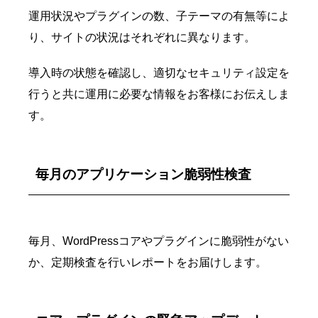
運用状況やプラグインの数、子テーマの有無等によ
り、サイトの状況はそれぞれに異なります。
導入時の状態を確認し、適切なセキュリティ設定を
行うと共に運用に必要な情報をお客様にお伝えしま
す。
毎月のアプリケーション脆弱性検査
毎月、WordPressコアやプラグインに脆弱性がない
か、定期検査を行いレポートをお届けします。