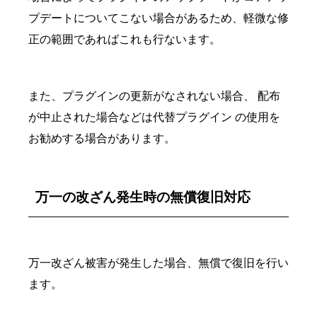
プデートについてこない場合があるため、軽微な修
正の範囲であればこれも行ないます。
また、プラグインの更新がなされない場合、 配布
が中止された場合などは代替プラグイン の使用を
お勧めする場合があります。
万一の改ざん発生時の無償復旧対応
万一改ざん被害が発生した場合、無償で復旧を行い
ます。