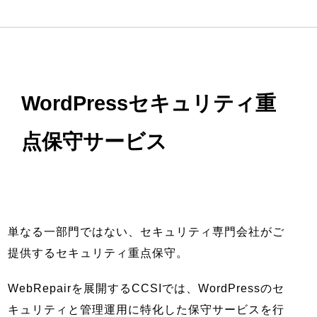
WordPressセキュリティ重
点保守サービス
単なる一部門ではない、セキュリティ専門会社がご
提供するセキュリティ重点保守。
WebRepairを展開するCCSIでは、WordPressのセ
キュリティと管理運用に特化した保守サービスを行