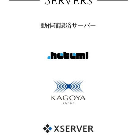
Servers
動作確認済サーバー