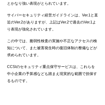
とかなり強い表現がとられています。
サイバーセキュリティ経営ガイドラインは、Ver.1と直
近のVer.2がありますが、上記はVer.2で過去のVer.1よ
り表現が強化されています。
この中では、脆弱性検査の実施や不正なアクセスの検
知について、また被害発生時の復旧体制の整備などが
求められています。
CCSIのセキュリティ重点保守サービスは、これらを
中小企業の予算感なども踏まえ現実的な範囲で担保す
るものです。