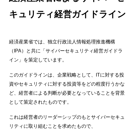
キュリティ経営ガイドライン
経済産業省では、独立行政法人情報処理推進機構
（IPA）と共に
「サイバーセキュリティ経営ガイドラ
イン」
を策定しています。
このガイドラインは、企業戦略として、ITに対する投
資やセキュリティに対する投資等をどの程度行うかな
ど、経営者による判断が必要となっていることを背景
として策定されたものです。
これは経営者のリーダーシップのもとサイバーセキュ
リティに取り組むことを求めたもので、