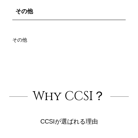
その他
その他
Why CCSI？
CCSIが選ばれる理由