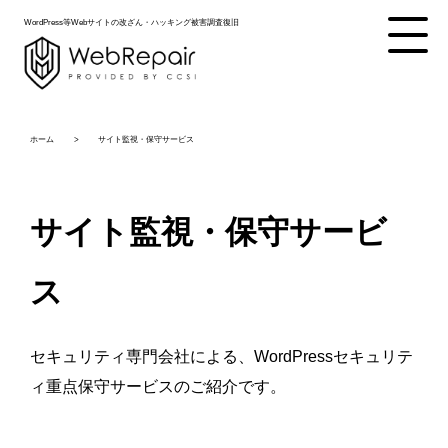
WordPress等Webサイトの改ざん・ハッキング被害調査復旧
ホーム
サイト監視・保守サービス
サイト監視・保守サービ
ス
セキュリティ専門会社による、WordPressセキュリテ
ィ重点保守サービスのご紹介です。