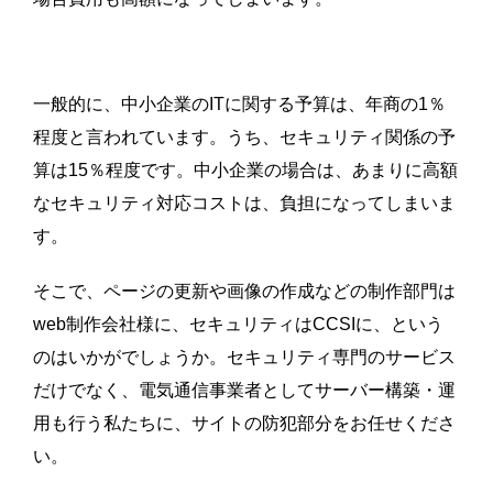
一般的に、中小企業のITに関する予算は、年商の1％
程度と言われています。うち、セキュリティ関係の予
算は15％程度です。中小企業の場合は、あまりに高額
なセキュリティ対応コストは、負担になってしまいま
す。
そこで、ページの更新や画像の作成などの制作部門は
web制作会社様に、セキュリティはCCSIに、という
のはいかがでしょうか。セキュリティ専門のサービス
だけでなく、電気通信事業者としてサーバー構築・運
用も行う私たちに、サイトの防犯部分をお任せくださ
い。