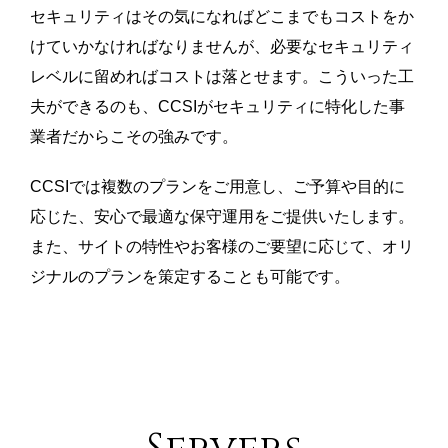
セキュリティはその気になればどこまでもコストをか
けていかなければなりませんが、必要なセキュリティ
レベルに留めればコストは落とせます。こういった工
夫ができるのも、CCSIがセキュリティに特化した事
業者だからこその強みです。
CCSIでは複数のプランをご用意し、ご予算や目的に
応じた、安心で最適な保守運用をご提供いたします。
また、サイトの特性やお客様のご要望に応じて、オリ
ジナルのプランを策定することも可能です。