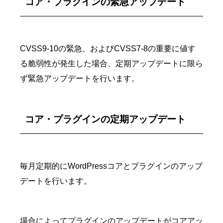
コア・プラグインの緊急アップデート
CVSS9-10の緊急、およびCVSS7-8の重要に値す
る脆弱性が発生した場合、定期アップデートに限ら
ず緊急アップデートを行います。
コア・プラグインの定期アップデート
毎月定期的にWordPressコアとプラグインのアップ
デートを行います。
場合によってプラグインのアップデートがコアアッ