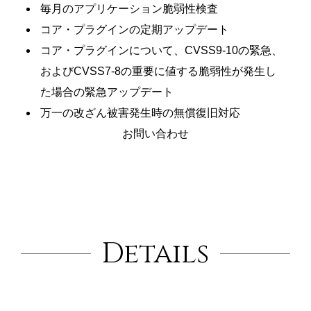
毎月のアプリケーション脆弱性検査
コア・プラグインの定期アップデート
コア・プラグインについて、CVSS9-10の緊急、
およびCVSS7-8の重要に値する脆弱性が発生し
た場合の緊急アップデート
万一の改ざん被害発生時の無償復旧対応
お問い合わせ
Details