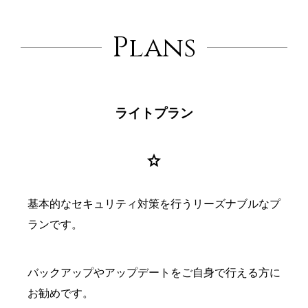
Plans
ライトプラン
star
基本的なセキュリティ対策を行うリーズナブルなプ
ランです。
バックアップやアップデートをご自身で行える方に
お勧めです。