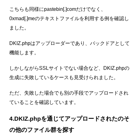
こちらも同様にpastebin[.]comだけでなく、
0xmad[.]meのテキストファイルを利用する例を確認し
ました。
DKIZ.phpはアップローダーであり、バックドアとして
機能します。
しかしながらSSLサイトでない場合など、DKIZ.phpの
生成に失敗しているケースも見受けられました。
ただ、失敗した場合でも別の手段でアップロードされ
ていることを確認しています。
4.DKIZ.phpを通じてアップロードされたのそ
の他のファイル群を探す