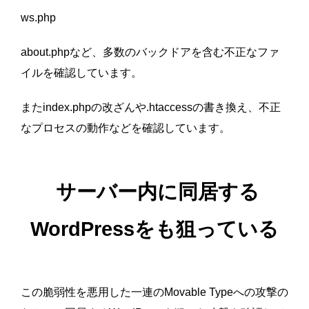
ws.php
about.phpなど、多数のバックドアを含む不正なファ
イルを確認しています。
またindex.phpの改ざんや.htaccessの書き換え、不正
なプロセスの動作などを確認しています。
サーバー内に同居する
WordPressをも狙っている
この脆弱性を悪用した一連のMovable Typeへの攻撃の