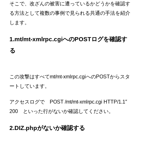
そこで、改ざんの被害に遭っているかどうかを確認す
る方法として複数の事例で見られる共通の手法を紹介
します。
1.mt/mt-xmlrpc.cgiへのPOSTログを確認す
る
この攻撃はすべてmt/mt-xmlrpc.cgiへのPOSTからスタ
ートしています。
アクセスログで POST /mt/mt-xmlrpc.cgi HTTP/1.1″
200 といった行がないか確認してください。
2.DIZ.phpがないか確認する