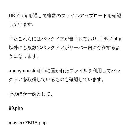
DKIZ.phpを通して複数のファイルアップロードを確認
しています。
またこれらにはバックドアが含まれており、DKIZ.php
以外にも複数のバックドアがサーバー内に存在するよ
うになります。
anonymousfox[.]toに置かれたファイルを利用してバッ
クドアを取得しているものも確認しています。
そのほか一例として、
89.php
masterxZBRE.php