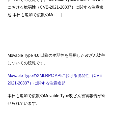
における脆弱性（CVE-2021-20837）に関する注意喚
起 本日も追加で複数のMo […]
Movable Type 4.0 以降の脆弱性を悪用した改ざん被害
についての続報です。
Movable TypeのXMLRPC APIにおける脆弱性（CVE-
2021-20837）に関する注意喚起
本日も追加で複数のMovable Type改ざん被害報告が寄
せられています。