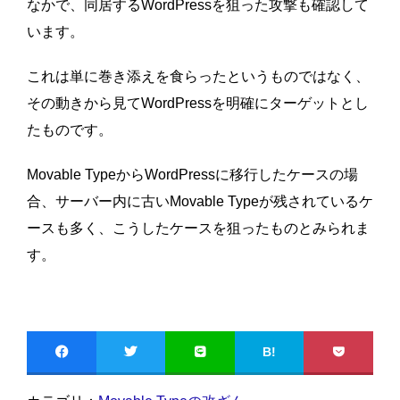
なかで、同居するWordPressを狙った攻撃も確認して
います。
これは単に巻き添えを食らったというものではなく、
その動きから見てWordPressを明確にターゲットとし
たものです。
Movable TypeからWordPressに移行したケースの場
合、サーバー内に古いMovable Typeが残されているケ
ースも多く、こうしたケースを狙ったものとみられま
す。
B!