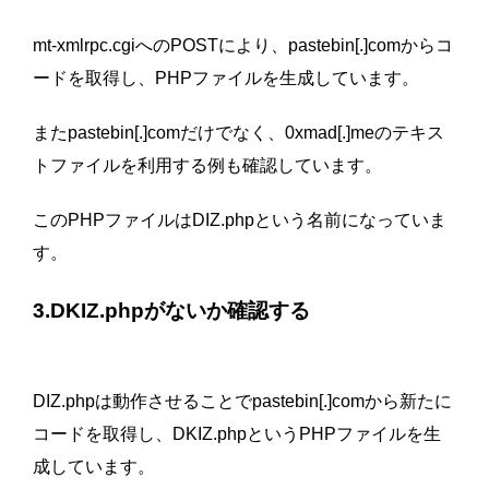
mt-xmlrpc.cgiへのPOSTにより、pastebin[.]comからコ
ードを取得し、PHPファイルを生成しています。
またpastebin[.]comだけでなく、0xmad[.]meのテキス
トファイルを利用する例も確認しています。
このPHPファイルはDIZ.phpという名前になっていま
す。
3.DKIZ.phpがないか確認する
DIZ.phpは動作させることでpastebin[.]comから新たに
コードを取得し、DKIZ.phpというPHPファイルを生
成しています。