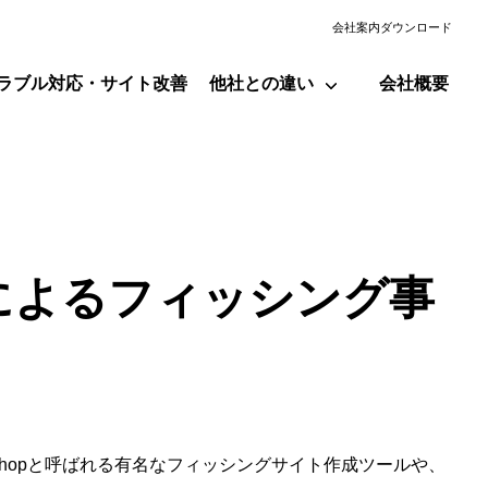
会社案内ダウンロード
ラブル対応・サイト改善
他社との違い
会社概要
）によるフィッシング事
Shopと呼ばれる有名なフィッシングサイト作成ツールや、