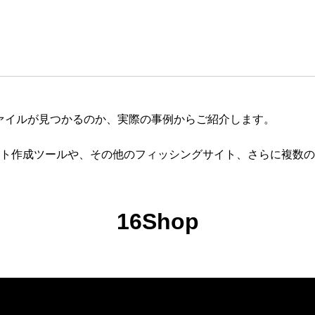
正ファイルが見つかるのか、実際の事例からご紹介します。
サイト作成ツールや、その他のフィッシングサイト、さらに複数
16Shop