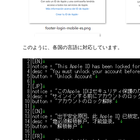
このように、各国の言語に対応しています。