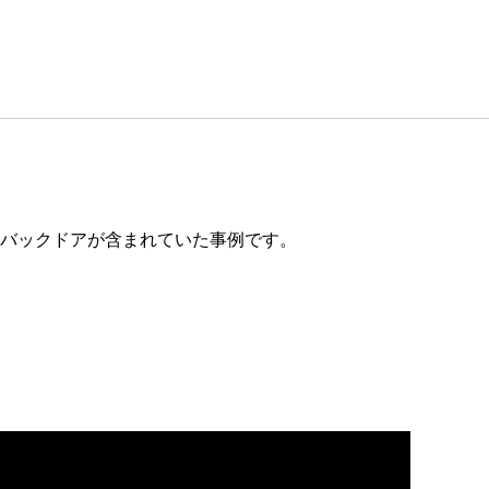
のバックドアが含まれていた事例です。