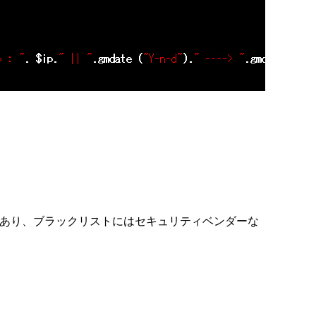
トがあり、ブラックリストにはセキュリティベンダーな