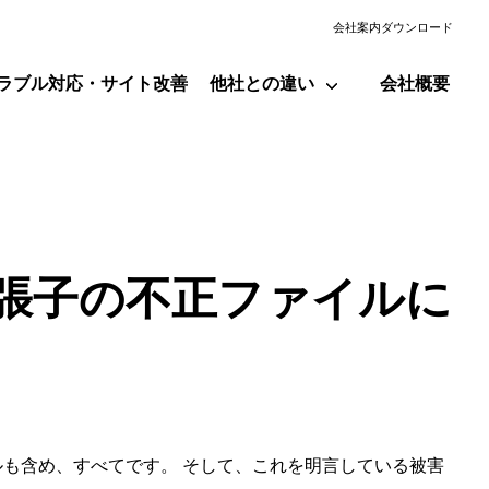
会社案内ダウンロード
ラブル対応・サイト改善
他社との違い
会社概要
拡張子の不正ファイルに
ァイルも含め、すべてです。 そして、これを明言している被害