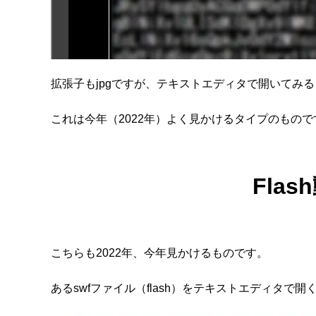
拡張子もjpgですが、テキストエディタで開いてみ
これは今年（2022年）よく見かけるタイプのもので
Fla
こちらも2022年、今年見かけるものです。
あるswfファイル（flash）をテキストエディタで