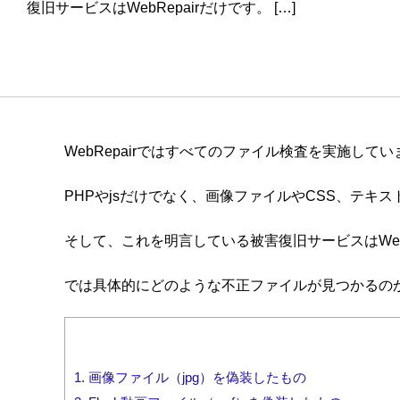
復旧サービスはWebRepairだけです。 […]
WebRepairではすべてのファイル検査を実施してい
PHPやjsだけでなく、画像ファイルやCSS、テキ
そして、これを明言している被害復旧サービスはWebR
では具体的にどのような不正ファイルが見つかるの
1.
画像ファイル（jpg）を偽装したもの