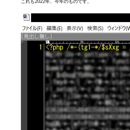
これも2022年、今年のものです。